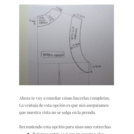
Ahora te voy a enseñar cómo hacerlas completas.
La ventaja de esta opción es que nos aseguramos
que nuestra vista no se salga en la prenda.
Recomiendo esta opción para sisas muy estrechas
Bajamos entre 4 y 6 cm en escote y sisa