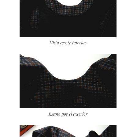
Vista escote interior
Escote por el exterior