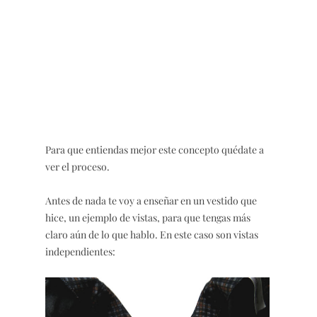
Para que entiendas mejor este concepto quédate a
ver el proceso.
Antes de nada te voy a enseñar en un vestido que
hice, un ejemplo de vistas, para que tengas más
claro aún de lo que hablo. En este caso son vistas
independientes: