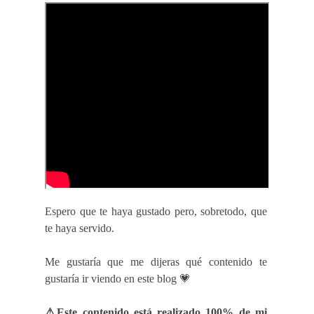
Espero que te haya gustado pero, sobretodo, que
te haya servido.
Me gustaría que me dijeras qué contenido te
gustaría ir viendo en este blog 💗
⚠Este contenido está realizado 100% de mi