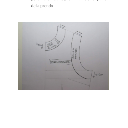
de la prenda