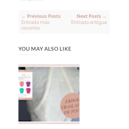
← Previous Posts
Next Posts →
Entrada más
Entrada antigua
reciente
YOU MAY ALSO LIKE