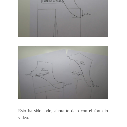
Esto ha sido todo, ahora te dejo con el formato
vídeo: