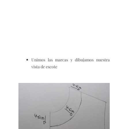
Unimos las marcas y dibujamos nuestra
vista de escote