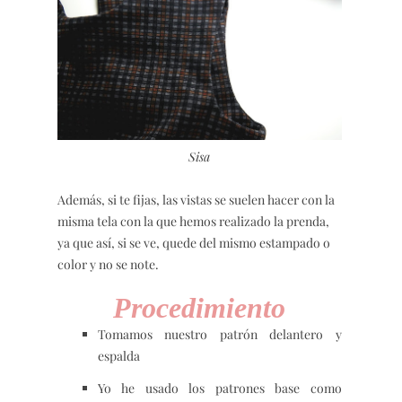
Sisa
Además, si te fijas, las vistas se suelen hacer con la
misma tela con la que hemos realizado la prenda,
ya que así, si se ve, quede del mismo estampado o
color y no se note.
Procedimiento
Tomamos nuestro patrón delantero y
espalda
Yo he usado los patrones base como