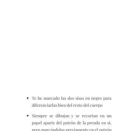
Te he marcado las dos sisas en negro para
diferenciarlas bien del resto del cuerpo
Siempre se dibujan y se recortan en un
papel aparte del patrón de la prenda en si,
pero marcándolas previamente en el patrón