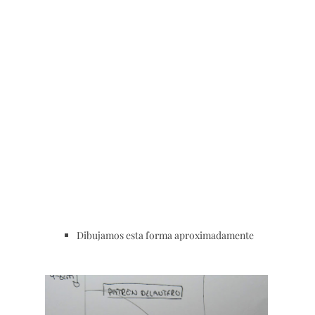
Dibujamos esta forma aproximadamente