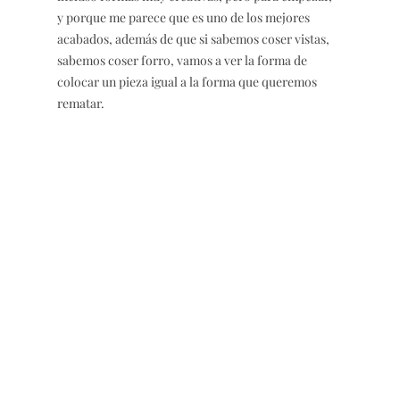
y porque me parece que es uno de los mejores
acabados, además de que si sabemos coser vistas,
sabemos coser forro, vamos a ver la forma de
colocar un pieza igual a la forma que queremos
rematar.