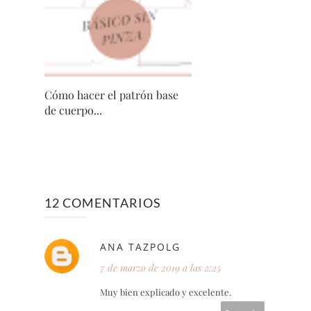
Cómo hacer el patrón base
de cuerpo...
12 COMENTARIOS
ANA TAZPOLG
7 de marzo de 2019 a las 2:25
Muy bien explicado y excelente.