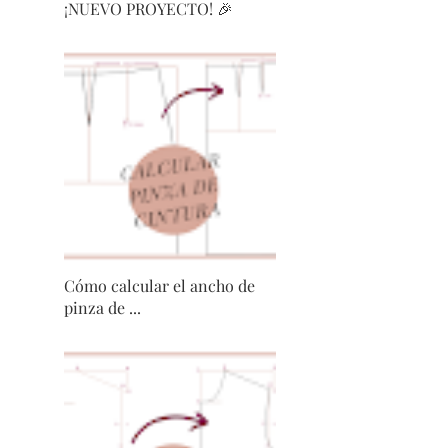
¡NUEVO PROYECTO! 🎉
Cómo calcular el ancho de
pinza de ...