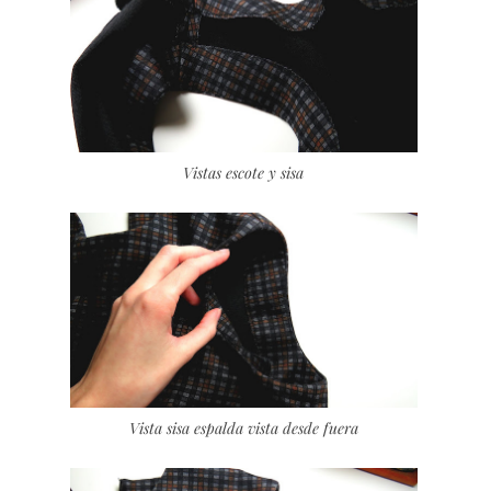
Vistas escote y sisa
Vista sisa espalda vista desde fuera