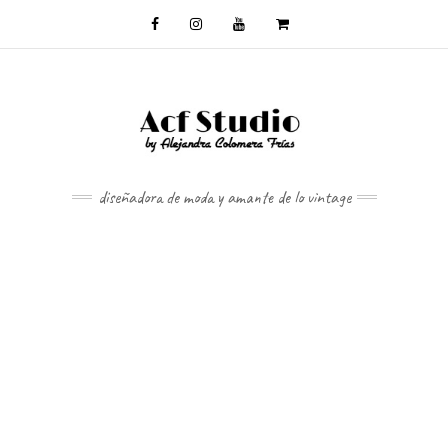
diseñadora de moda y amante de lo vintage