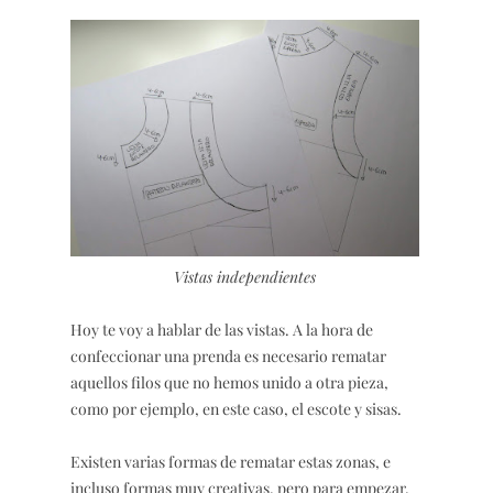
Vistas independientes
Hoy te voy a hablar de las vistas. A la hora de
confeccionar una prenda es necesario rematar
aquellos filos que no hemos unido a otra pieza,
como por ejemplo, en este caso, el escote y sisas.
Existen varias formas de rematar estas zonas, e
incluso formas muy creativas, pero para empezar,