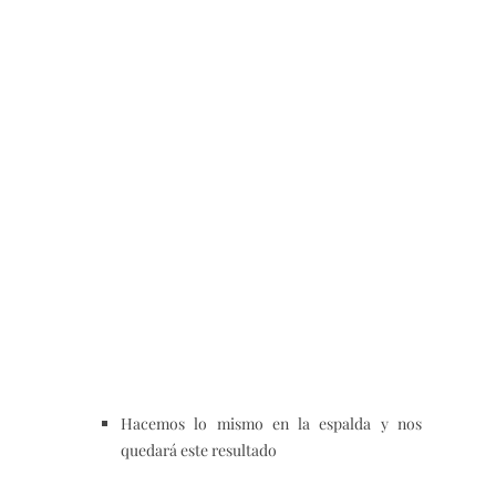
Hacemos lo mismo en la espalda y nos
quedará este resultado