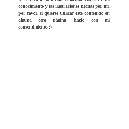
conocimiento y las ilustraciones hechas por mi,
por favor, si quieres utilizar este contenido en
alguna otra página, hazlo con mi
consentimiento :)