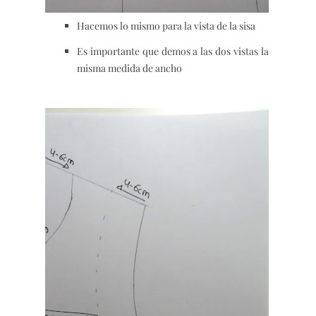
Hacemos lo mismo para la vista de la sisa
Es importante que demos a las dos vistas la
misma medida de ancho