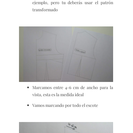
ejemplo, pero tu deberás usar el patrón
transformado
Marcamos entre 4-6 cm de ancho para la
vista, esta es la medida ideal
Vamos marcando por todo el escote