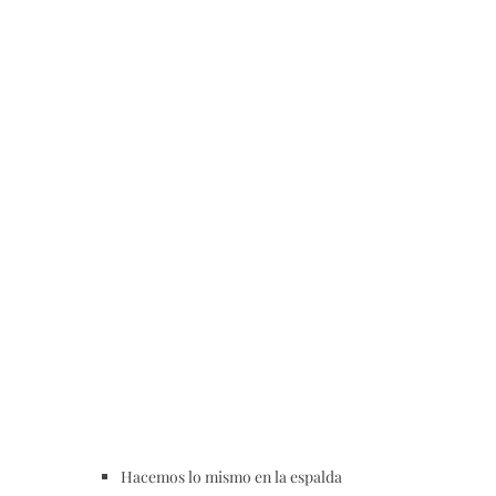
Hacemos lo mismo en la espalda