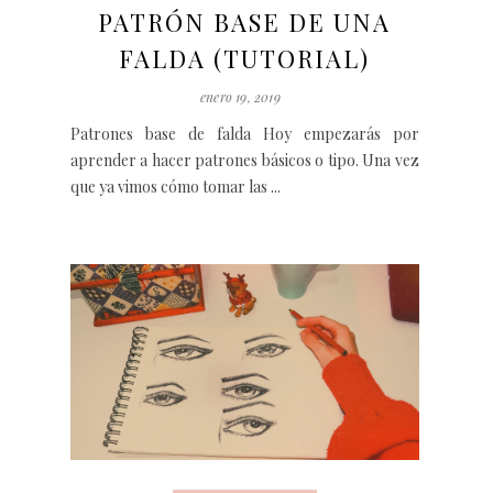
PATRÓN BASE DE UNA
FALDA (TUTORIAL)
enero 19, 2019
Patrones base de falda Hoy empezarás por
aprender a hacer patrones básicos o tipo. Una vez
que ya vimos cómo tomar las ...