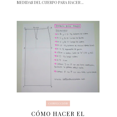
MEDIDAS DEL CUERPO PARA HACER ...
CONFECCIÓN
CÓMO HACER EL