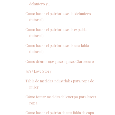
delantero y ...
Cómo hacer el patrón base del delantero
(tutorial)
Cómo hacer el patrón base de espalda
(tutorial)
Cómo hacer el patrón base de una falda
(tutorial)
Cómo dibujar ojos paso a paso. Claroscuro
70's+Love Story
Tabla de medidas industriales para ropa de
mujer
Cómo tomar medidas del cuerpo para hacer
ropa
Cómo hacer el patrón de una falda de capa