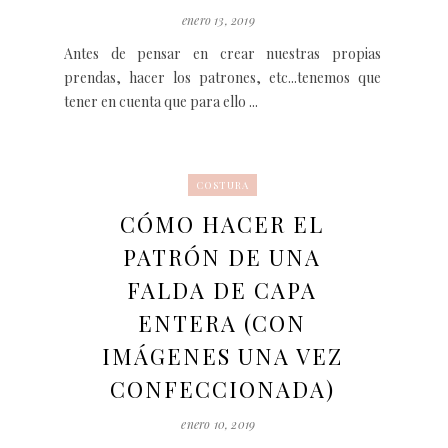
enero 13, 2019
Antes de pensar en crear nuestras propias
prendas, hacer los patrones, etc...tenemos que
tener en cuenta que para ello ...
COSTURA
CÓMO HACER EL
PATRÓN DE UNA
FALDA DE CAPA
ENTERA (CON
IMÁGENES UNA VEZ
CONFECCIONADA)
enero 10, 2019