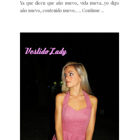
Ya que dicen que año nuevo, vida nueva...yo digo
año nuevo, contenido nuevo... ... Continue ...