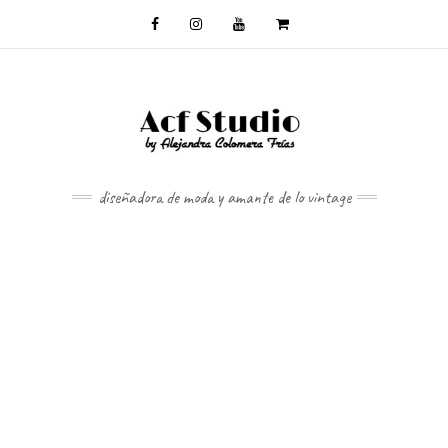
diseñadora de moda y amante de lo vintage