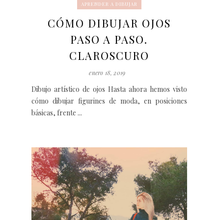
APRENDER A DIBUJAR
CÓMO DIBUJAR OJOS
PASO A PASO.
CLAROSCURO
enero 18, 2019
Dibujo artístico de ojos Hasta ahora hemos visto
cómo dibujar figurines de moda, en posiciones
básicas, frente ...