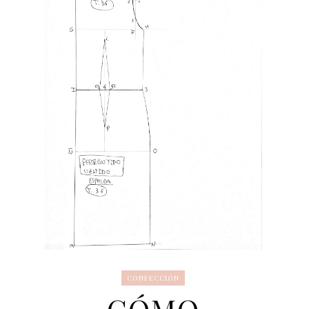
CONFECCIÓN