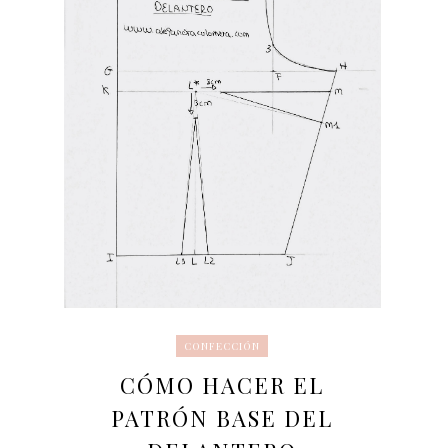
CONFECCIÓN
CÓMO HACER EL
PATRÓN BASE DEL