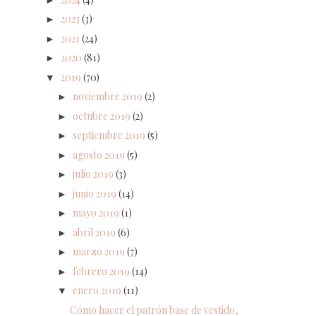
2023
(3)
►
2021
(24)
►
2020
(81)
►
2019
(70)
▼
noviembre 2019
(2)
►
octubre 2019
(2)
►
septiembre 2019
(5)
►
agosto 2019
(5)
►
julio 2019
(3)
►
junio 2019
(14)
►
mayo 2019
(1)
►
abril 2019
(6)
►
marzo 2019
(7)
►
febrero 2019
(14)
►
enero 2019
(11)
▼
Cómo hacer el patrón base de vestido,