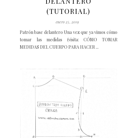
DELANTERO
(TUTORIAL)
enero 25, 2019
Patrón base delantero Una vez que ya vimos cómo
tomar las medidas (visita: CÓMO TOMAR
MEDIDAS DEL CUERPO PARA HACER ...