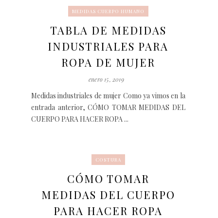
MEDIDAS CUERPO HUMANO
TABLA DE MEDIDAS
INDUSTRIALES PARA
ROPA DE MUJER
enero 15, 2019
Medidas industriales de mujer Como ya vimos en la
entrada anterior, CÓMO TOMAR MEDIDAS DEL
CUERPO PARA HACER ROPA ...
COSTURA
CÓMO TOMAR
MEDIDAS DEL CUERPO
PARA HACER ROPA