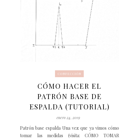
CONFECCIÓN
CÓMO HACER EL
PATRÓN BASE DE
ESPALDA (TUTORIAL)
enero 24, 2019
Patrón base espalda Una vez que ya vimos cómo
tomar las medidas (visita: CÓMO TOMAR