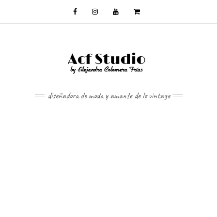
diseñadora de moda y amante de lo vintage