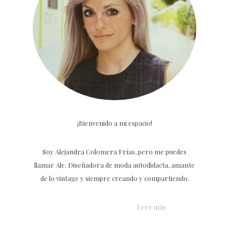
¡Bienvenido a mi espacio!
Soy Alejandra Colomera Frías, pero me puedes
llamar Ale. Diseñadora de moda autodidacta, amante
de lo vintage y siempre creando y compartiendo.
Leer más