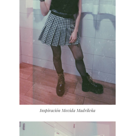
Inspiración Movida Madrileña