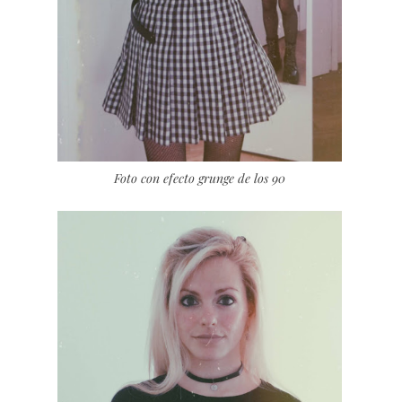
Foto con efecto grunge de los 90