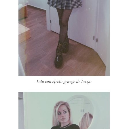
Foto con efecto grunge de los 90