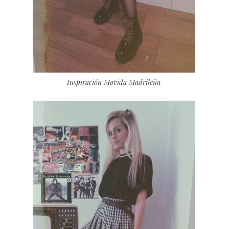
Inspiración Movida Madrileña