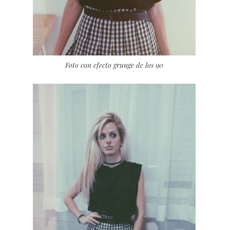
Foto con efecto grunge de los 90