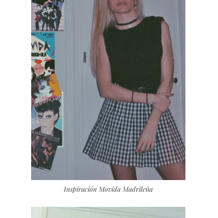
Inspiración Movida Madrileña