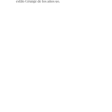
estilo Grunge de los años 90.