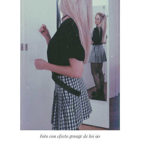
Foto con efecto grunge de los 90