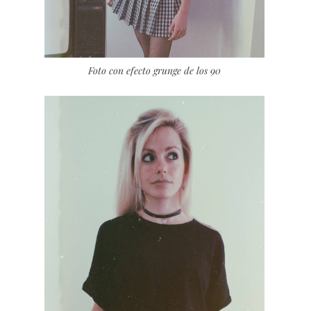
Foto con efecto grunge de los 90