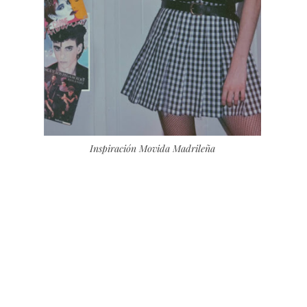
Inspiración Movida Madrileña