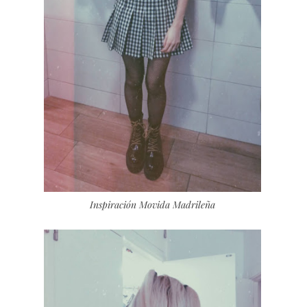
Inspiración Movida Madrileña