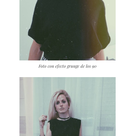
Foto con efecto grunge de los 90