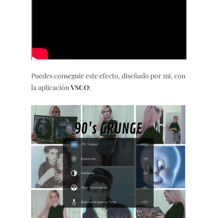
Puedes conseguir este efecto, diseñado por mi, con
la aplicación
VSCO
: