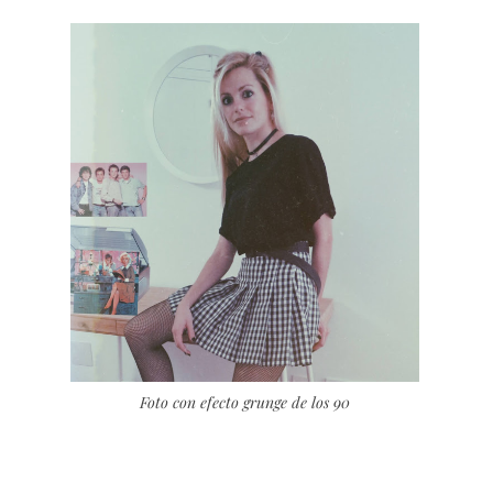
Foto con efecto grunge de los 90