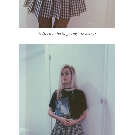
Foto con efecto grunge de los 90