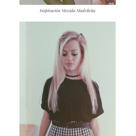
Inspiración Movida Madrileña