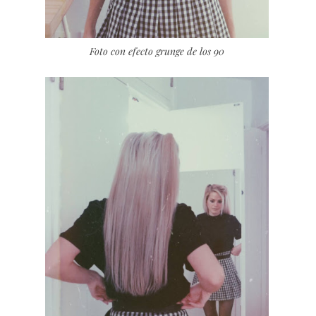
Foto con efecto grunge de los 90