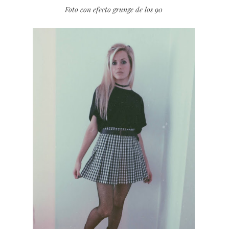
Foto con efecto grunge de los 90