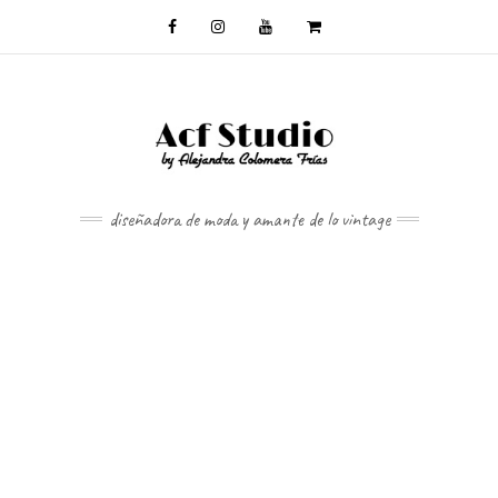
diseñadora de moda y amante de lo vintage