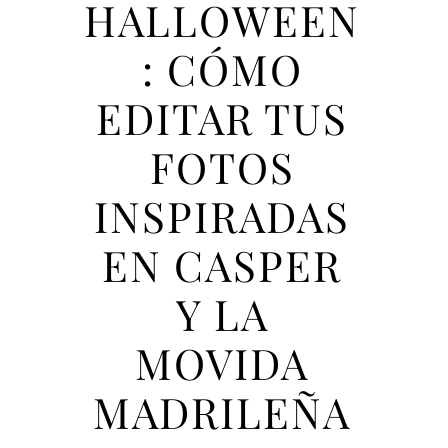
HALLOWEEN
: CÓMO
EDITAR TUS
FOTOS
INSPIRADAS
EN CASPER
Y LA
MOVIDA
MADRILEÑA