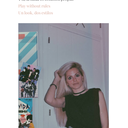
Play without rules
Un look, dos estilos