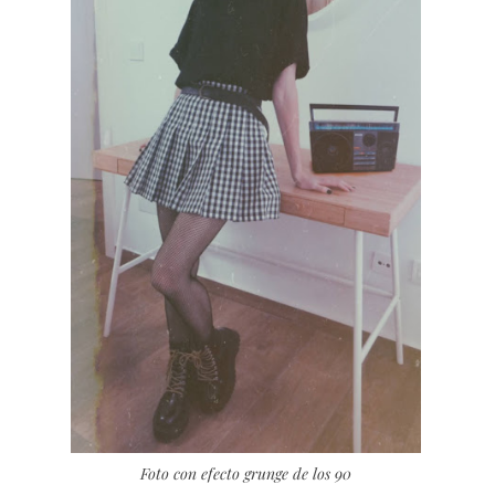
Foto con efecto grunge de los 90