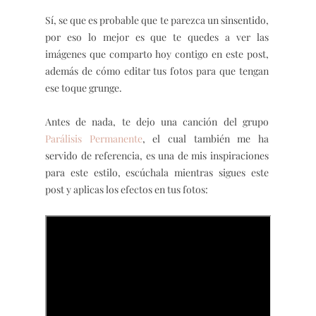
Sí, se que es probable que te parezca un sinsentido,
por eso lo mejor es que te quedes a ver las
imágenes que comparto hoy contigo en este post,
además de cómo editar tus fotos para que tengan
ese toque grunge.
Antes de nada, te dejo una canción del grupo
Parálisis Permanente
, el cual también me ha
servido de referencia, es una de mis inspiraciones
para este estilo, escúchala mientras sigues este
post y aplicas los efectos en tus fotos: