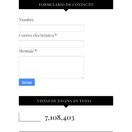
FORMULARIO DE CONTACTO
Nombre
Correo electrónico
*
Mensaje
*
VISTAS DE PÁGINA EN TOTAL
7,108,403