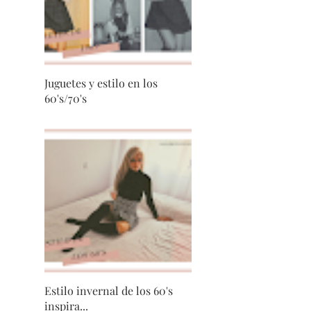
Juguetes y estilo en los
60's/70's
Estilo invernal de los 60's
inspira...