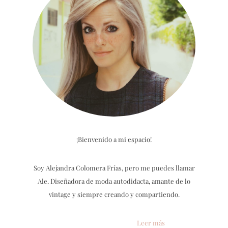
¡Bienvenido a mi espacio!
Soy Alejandra Colomera Frías, pero me puedes llamar
Ale. Diseñadora de moda autodidacta, amante de lo
vintage y siempre creando y compartiendo.
Leer más