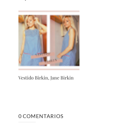
Vestido Birkin, Jane Birkin
0 COMENTARIOS