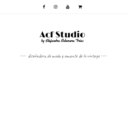
diseñadora de moda y amante de lo vintage