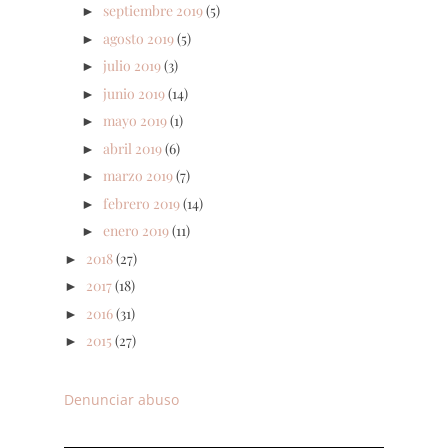
septiembre 2019
(5)
►
agosto 2019
(5)
►
julio 2019
(3)
►
junio 2019
(14)
►
mayo 2019
(1)
►
abril 2019
(6)
►
marzo 2019
(7)
►
febrero 2019
(14)
►
enero 2019
(11)
►
2018
(27)
►
2017
(18)
►
2016
(31)
►
2015
(27)
►
Denunciar abuso