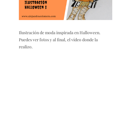
Ilustración de moda inspirada en Halloween.
Puedes ver fotos y al final, el vídeo donde la
realizo.