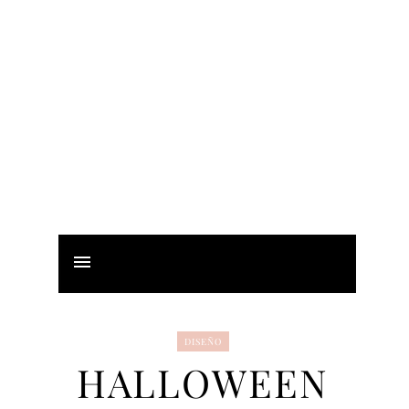
DISEÑO
HALLOWEEN