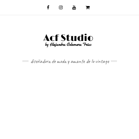
diseñadora de moda y amante de lo vintage