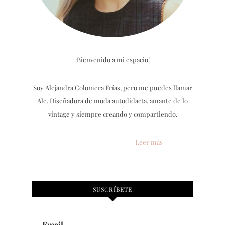
¡Bienvenido a mi espacio!
Soy Alejandra Colomera Frías, pero me puedes llamar
Ale. Diseñadora de moda autodidacta, amante de lo
vintage y siempre creando y compartiendo.
Leer más
SUSCRÍBETE
Email