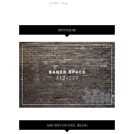
23 DEC 2024
SPONSOR
ARCHIVOS DEL BLOG