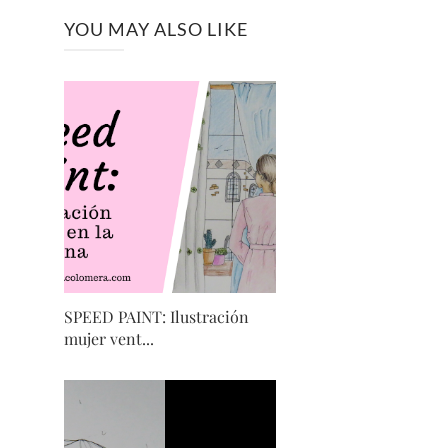
YOU MAY ALSO LIKE
SPEED PAINT: Ilustración
mujer vent...