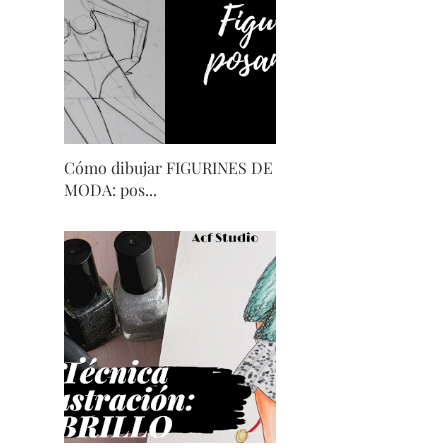
Cómo dibujar FIGURINES DE
MODA: pos...