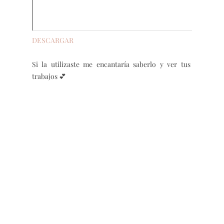
DESCARGAR
Si la utilizaste me encantaría saberlo y ver tus
trabajos 💕