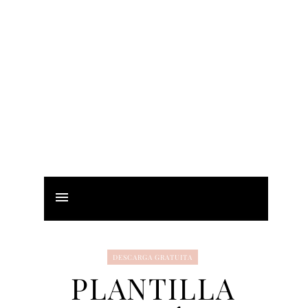
DESCARGA GRATUITA
PLANTILLA