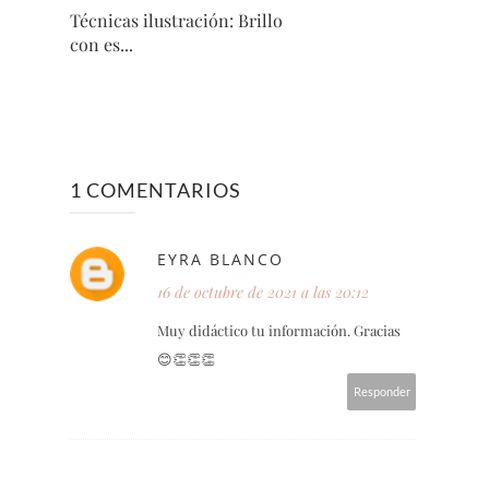
Técnicas ilustración: Brillo
con es...
1 COMENTARIOS
EYRA BLANCO
16 de octubre de 2021 a las 20:12
Muy didáctico tu información. Gracias
😊👏👏👏
Responder