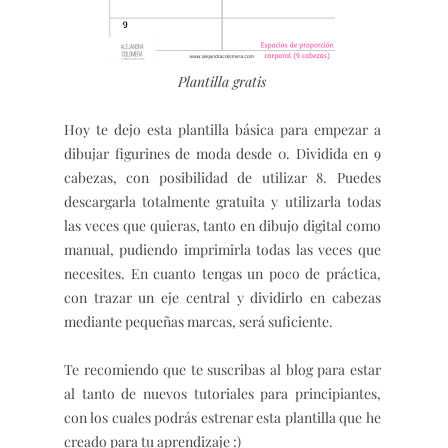
Plantilla gratis
Hoy te dejo esta plantilla básica para empezar a
dibujar figurines de moda desde 0. Dividida en 9
cabezas, con posibilidad de utilizar 8. Puedes
descargarla totalmente gratuita y utilizarla todas
las veces que quieras, tanto en dibujo digital como
manual, pudiendo imprimirla todas las veces que
necesites. En cuanto tengas un poco de práctica,
con trazar un eje central y dividirlo en cabezas
mediante pequeñas marcas, será suficiente.
Te recomiendo que te suscribas al blog para estar
al tanto de nuevos tutoriales para principiantes,
con los cuales podrás estrenar esta plantilla que he
creado para tu aprendizaje :)