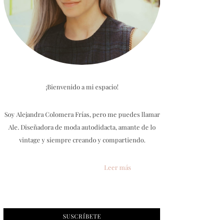
¡Bienvenido a mi espacio!
Soy Alejandra Colomera Frías, pero me puedes llamar
Ale. Diseñadora de moda autodidacta, amante de lo
vintage y siempre creando y compartiendo.
Leer más
SUSCRÍBETE