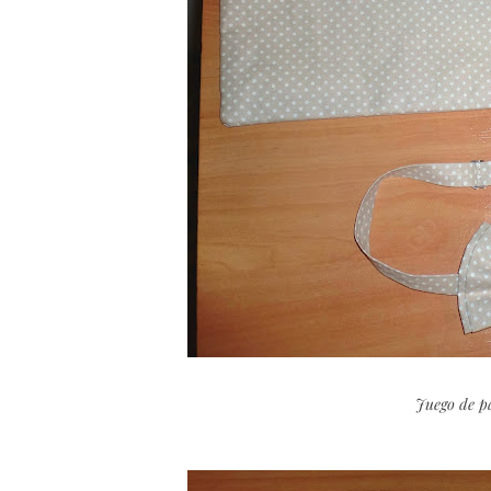
Juego de pa