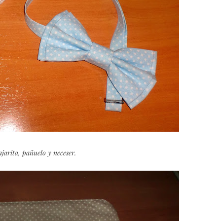
jarita, pañuelo y neceser.