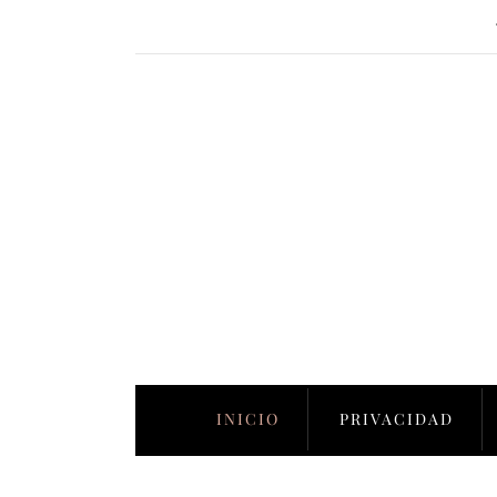
INICIO
PRIVACIDAD