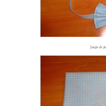
Juego de pa