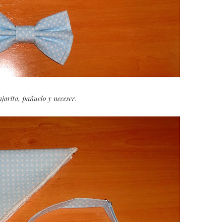
jarita, pañuelo y neceser.