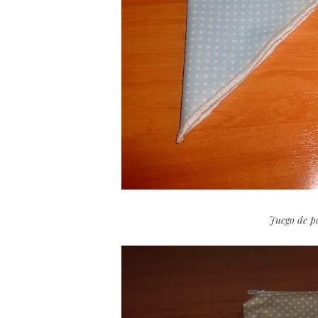
Juego de pa