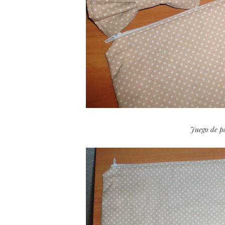
Juego de pa