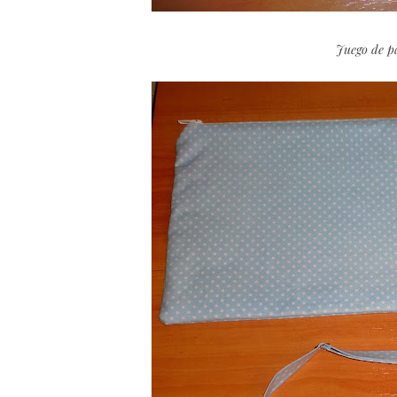
Juego de pa