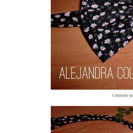
Conjunto pa