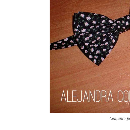
Conjunto pa