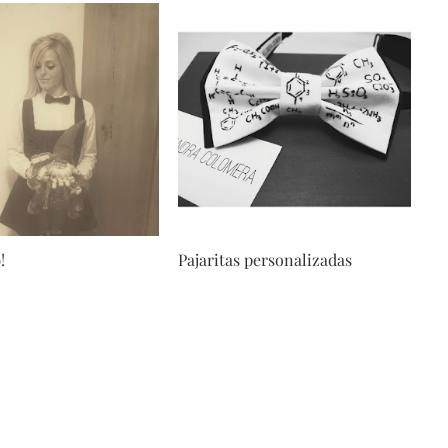
!
Pajaritas personalizadas