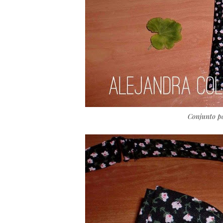
Conjunto pa