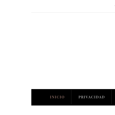
INICIO
PRIVACIDAD