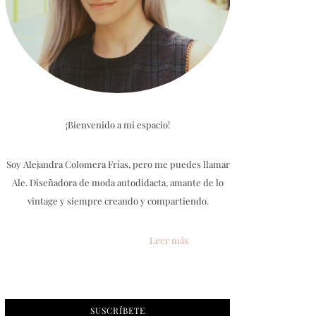
¡Bienvenido a mi espacio!
Soy Alejandra Colomera Frías, pero me puedes llamar
Ale. Diseñadora de moda autodidacta, amante de lo
vintage y siempre creando y compartiendo.
Leer más
SUSCRÍBETE